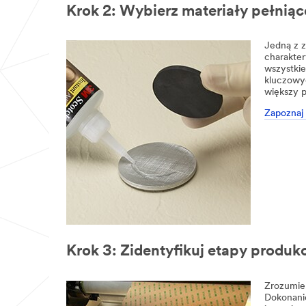
Krok 2: Wybierz materiały pełniąc
Jedną z z
charakter
wszystkie
kluczowy
większy 
Zapoznaj 
Krok 3: Zidentyfikuj etapy produkc
Zrozumie
Dokonani