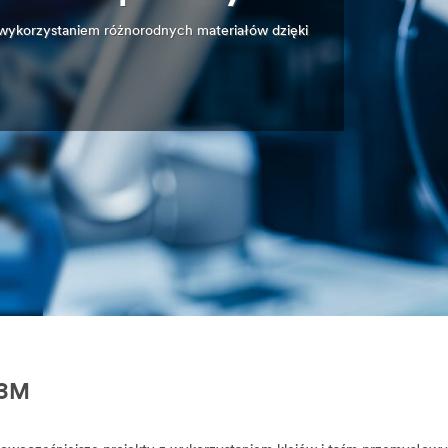
 wykorzystaniem różnorodnych materiałów dzięki
 3M