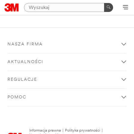
NASZA FIRMA
AKTUALNOŚCI
REGULACJE
POMOC
Informacja prawna
|
Polityka prywatności
|