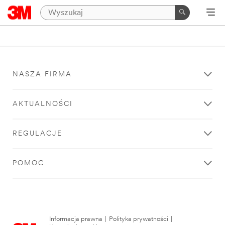
NASZA FIRMA
AKTUALNOŚCI
REGULACJE
POMOC
Informacja prawna
|
Polityka prywatności
|