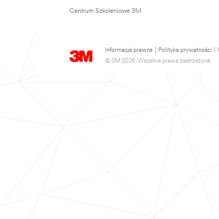
Centrum Szkoleniowe 3M
Informacja prawna
|
Polityka prywatności
|
© 3M 2026. Wszelkie prawa zastrzeżone.