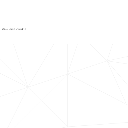
Ustawienia cookie