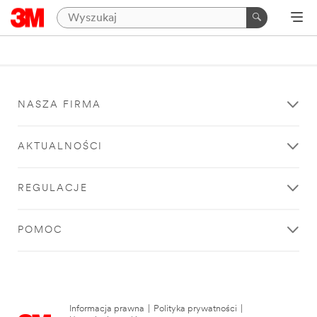
NASZA FIRMA
AKTUALNOŚCI
REGULACJE
POMOC
Informacja prawna
|
Polityka prywatności
|