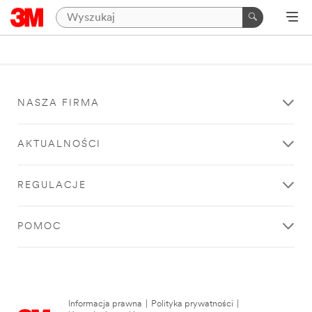
NASZA FIRMA
AKTUALNOŚCI
REGULACJE
POMOC
Informacja prawna
|
Polityka prywatności
|