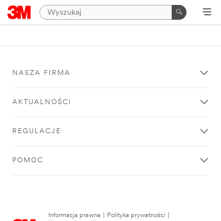
NASZA FIRMA
AKTUALNOŚCI
REGULACJE
POMOC
Informacja prawna
|
Polityka prywatności
|