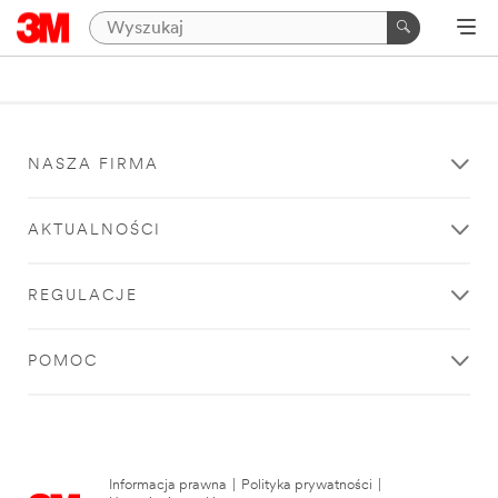
NASZA FIRMA
AKTUALNOŚCI
REGULACJE
POMOC
Informacja prawna
|
Polityka prywatności
|