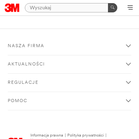
NASZA FIRMA
AKTUALNOŚCI
REGULACJE
POMOC
Informacja prawna
|
Polityka prywatności
|