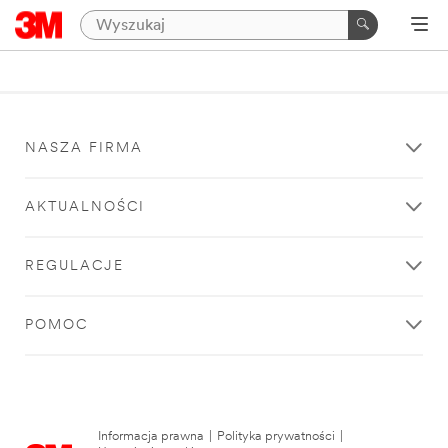
NASZA FIRMA
AKTUALNOŚCI
REGULACJE
POMOC
Informacja prawna
|
Polityka prywatności
|