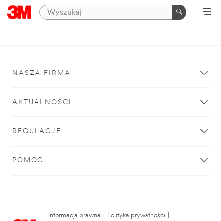
NASZA FIRMA
AKTUALNOŚCI
REGULACJE
POMOC
Informacja prawna
|
Polityka prywatności
|