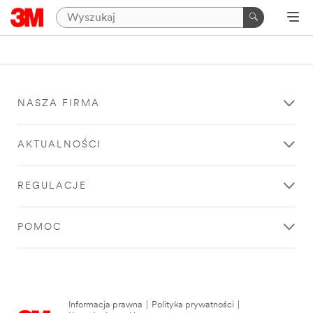
NASZA FIRMA
AKTUALNOŚCI
REGULACJE
POMOC
Informacja prawna
|
Polityka prywatności
|