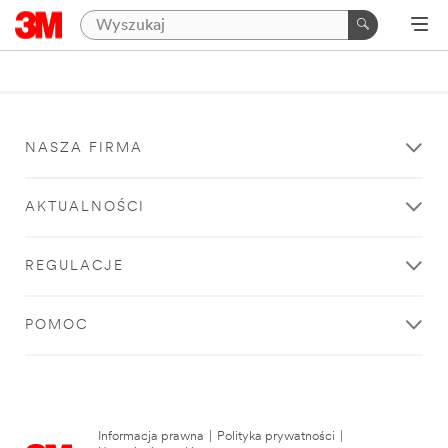
NASZA FIRMA
AKTUALNOŚCI
REGULACJE
POMOC
Informacja prawna
|
Polityka prywatności
|