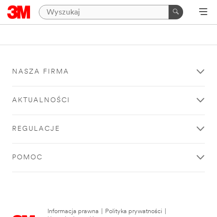
NASZA FIRMA
AKTUALNOŚCI
REGULACJE
POMOC
Informacja prawna
|
Polityka prywatności
|