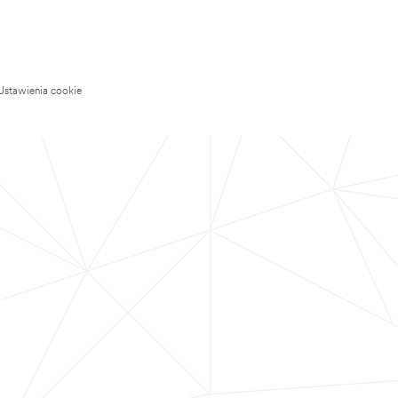
Ustawienia cookie