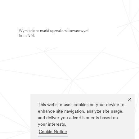
Wymienione marki są znakami towarowymi
firmy 3M.
This website uses cookies on your device to
enhance site navigation, analyze site usage,
and deliver you advertisements based on
your interests.
Cookie Notice