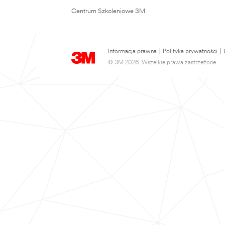
Centrum Szkoleniowe 3M
Informacja prawna
|
Polityka prywatności
|
© 3M 2026. Wszelkie prawa zastrzeżone.