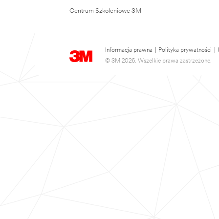
Centrum Szkoleniowe 3M
Informacja prawna
|
Polityka prywatności
|
© 3M 2026. Wszelkie prawa zastrzeżone.