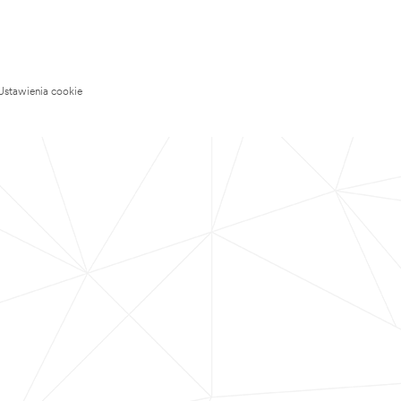
Ustawienia cookie