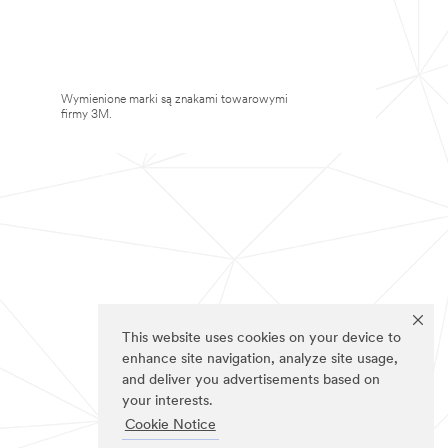
Wymienione marki są znakami towarowymi
firmy 3M.
This website uses cookies on your device to
enhance site navigation, analyze site usage,
and deliver you advertisements based on
your interests.
Cookie Notice