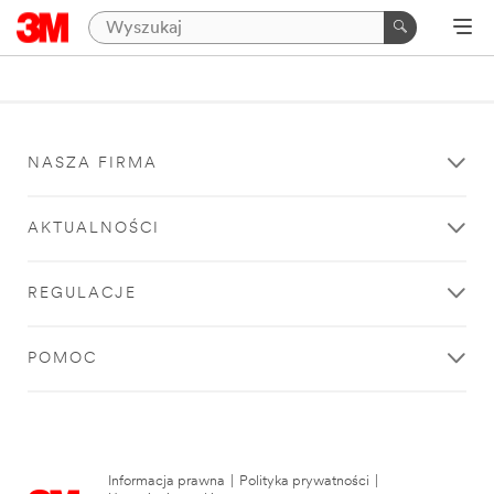
NASZA FIRMA
AKTUALNOŚCI
REGULACJE
POMOC
Informacja prawna
|
Polityka prywatności
|