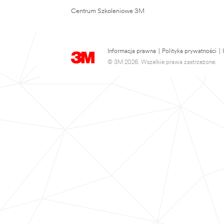
Centrum Szkoleniowe 3M
Informacja prawna
|
Polityka prywatności
|
© 3M 2026. Wszelkie prawa zastrzeżone.