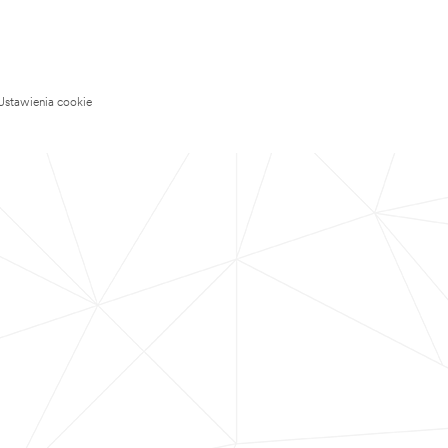
Ustawienia cookie