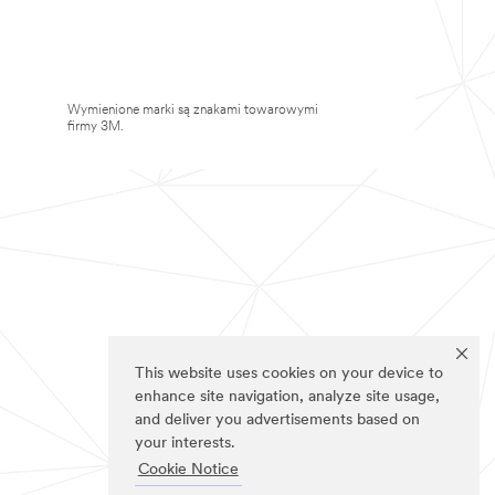
Wymienione marki są znakami towarowymi
firmy 3M.
This website uses cookies on your device to
enhance site navigation, analyze site usage,
and deliver you advertisements based on
your interests.
Cookie Notice