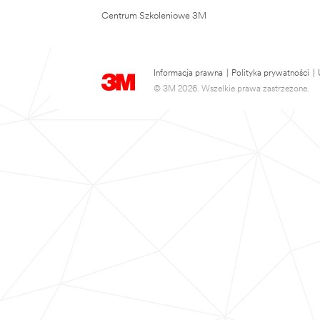
Centrum Szkoleniowe 3M
Informacja prawna
|
Polityka prywatności
|
© 3M 2026. Wszelkie prawa zastrzeżone.