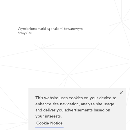
Wymienione marki są znakami towarowymi
firmy 3M.
This website uses cookies on your device to
enhance site navigation, analyze site usage,
and deliver you advertisements based on
your interests.
Cookie Notice