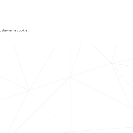
Ustawienia cookie