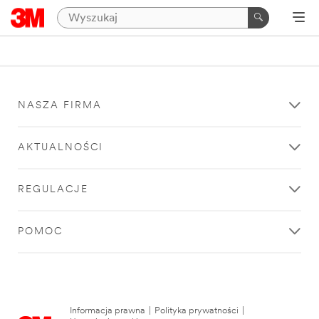
NASZA FIRMA
AKTUALNOŚCI
REGULACJE
POMOC
Informacja prawna
|
Polityka prywatności
|