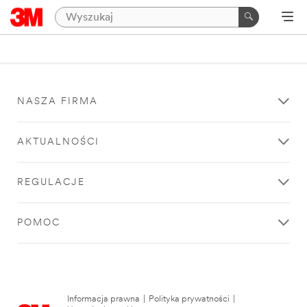
NASZA FIRMA
AKTUALNOŚCI
REGULACJE
POMOC
Informacja prawna
|
Polityka prywatności
|