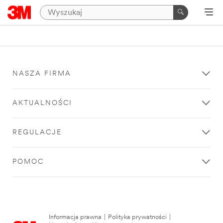
NASZA FIRMA
AKTUALNOŚCI
REGULACJE
POMOC
Informacja prawna
|
Polityka prywatności
|