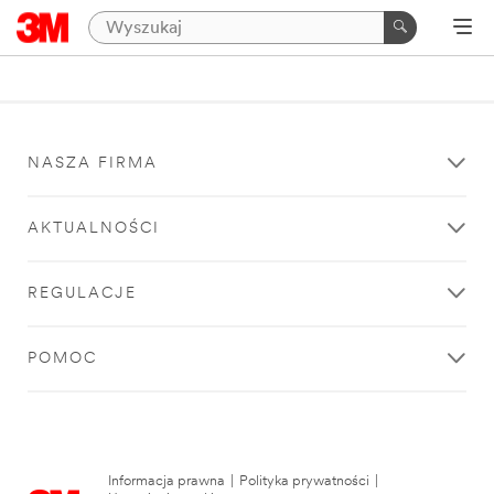
NASZA FIRMA
AKTUALNOŚCI
REGULACJE
POMOC
Informacja prawna
|
Polityka prywatności
|