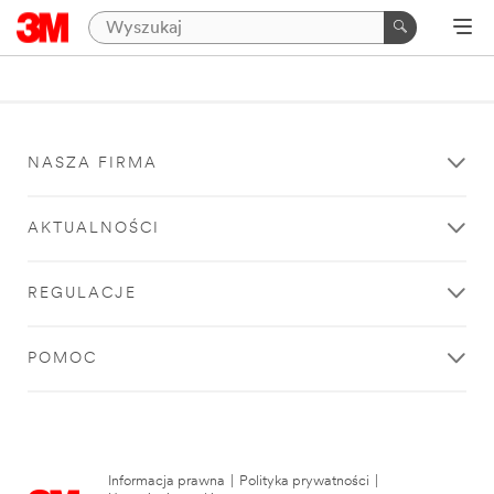
NASZA FIRMA
AKTUALNOŚCI
REGULACJE
POMOC
Informacja prawna
|
Polityka prywatności
|