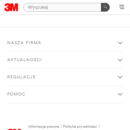
NASZA FIRMA
AKTUALNOŚCI
REGULACJE
POMOC
Informacja prawna
|
Polityka prywatności
|