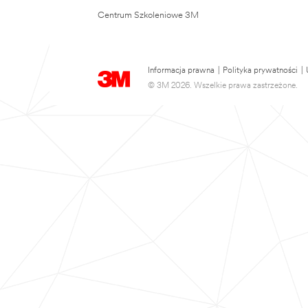
Centrum Szkoleniowe 3M
Informacja prawna
|
Polityka prywatności
|
© 3M 2026. Wszelkie prawa zastrzeżone.