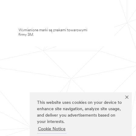
Wymienione marki są znakami towarowymi
firmy 3M.
This website uses cookies on your device to
enhance site navigation, analyze site usage,
and deliver you advertisements based on
your interests.
Cookie Notice