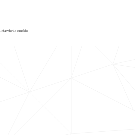
Ustawienia cookie