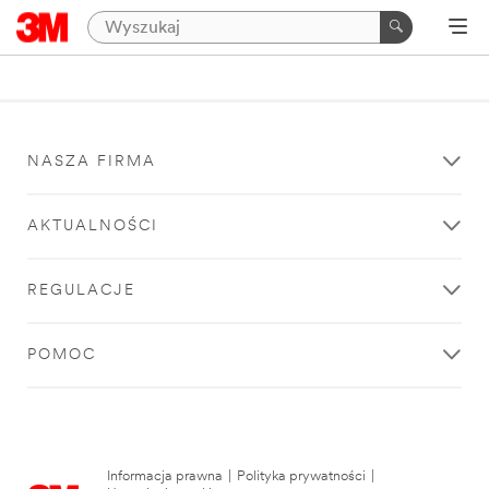
NASZA FIRMA
AKTUALNOŚCI
REGULACJE
POMOC
Informacja prawna
|
Polityka prywatności
|