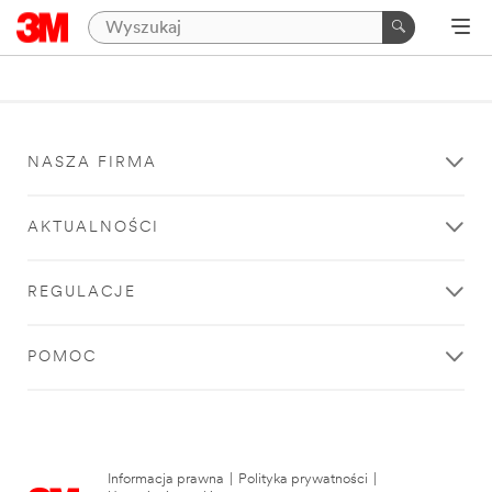
NASZA FIRMA
AKTUALNOŚCI
REGULACJE
POMOC
Informacja prawna
|
Polityka prywatności
|