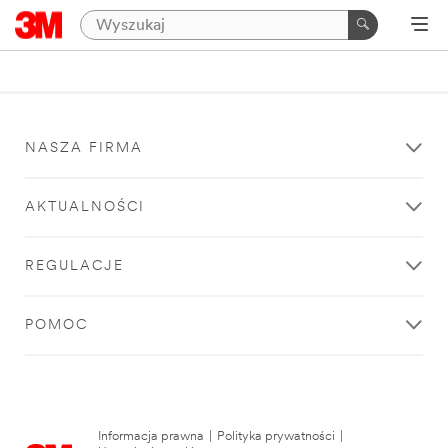
NASZA FIRMA
AKTUALNOŚCI
REGULACJE
POMOC
Informacja prawna
|
Polityka prywatności
|