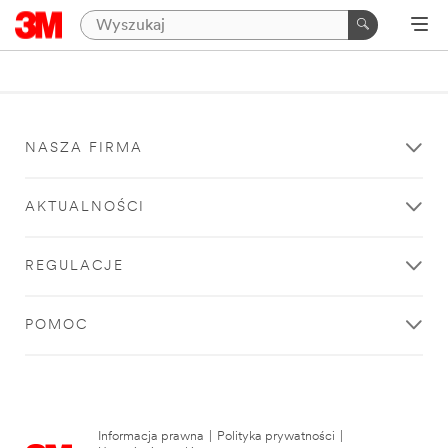
NASZA FIRMA
AKTUALNOŚCI
REGULACJE
POMOC
Informacja prawna
|
Polityka prywatności
|