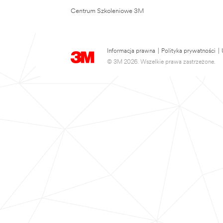
Centrum Szkoleniowe 3M
Informacja prawna
|
Polityka prywatności
|
© 3M 2026. Wszelkie prawa zastrzeżone.