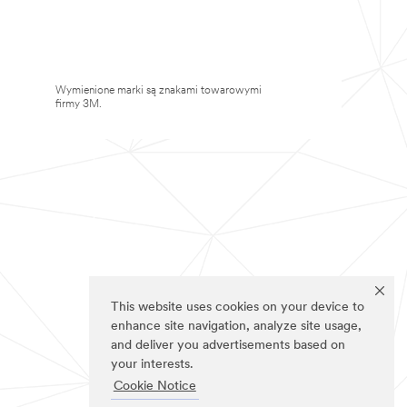
Wymienione marki są znakami towarowymi
firmy 3M.
This website uses cookies on your device to
enhance site navigation, analyze site usage,
and deliver you advertisements based on
your interests.
Cookie Notice