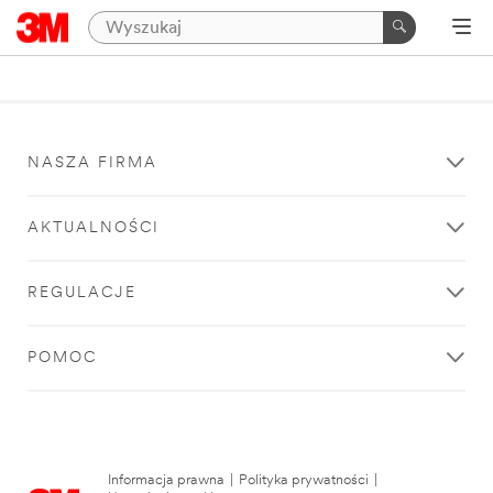
NASZA FIRMA
AKTUALNOŚCI
REGULACJE
POMOC
Informacja prawna
|
Polityka prywatności
|