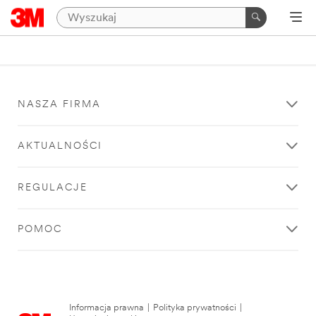
NASZA FIRMA
AKTUALNOŚCI
REGULACJE
POMOC
Informacja prawna
|
Polityka prywatności
|