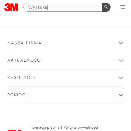
NASZA FIRMA
AKTUALNOŚCI
REGULACJE
POMOC
Informacja prawna
|
Polityka prywatności
|