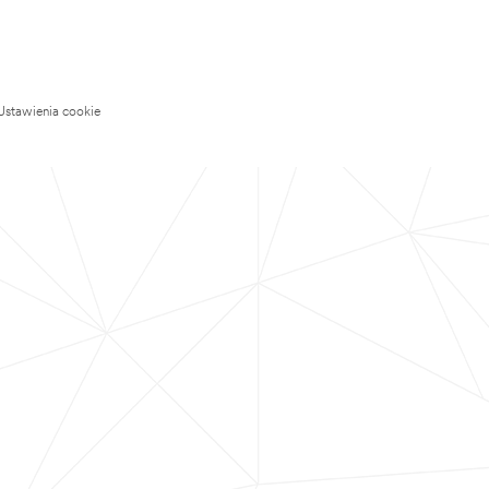
Ustawienia cookie