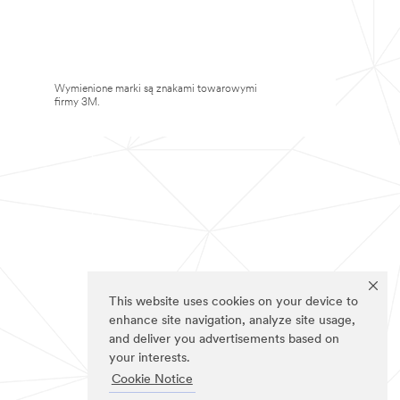
Wymienione marki są znakami towarowymi
firmy 3M.
This website uses cookies on your device to
enhance site navigation, analyze site usage,
and deliver you advertisements based on
your interests.
Cookie Notice