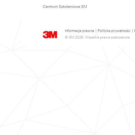
Centrum Szkoleniowe 3M
Informacja prawna
|
Polityka prywatności
|
© 3M 2026. Wszelkie prawa zastrzeżone.