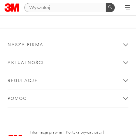
NASZA FIRMA
AKTUALNOŚCI
REGULACJE
POMOC
Informacja prawna
|
Polityka prywatności
|