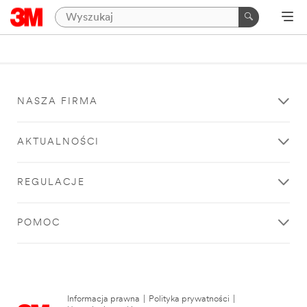
NASZA FIRMA
AKTUALNOŚCI
REGULACJE
POMOC
Informacja prawna
|
Polityka prywatności
|