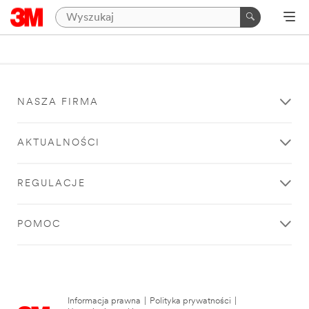
NASZA FIRMA
AKTUALNOŚCI
REGULACJE
POMOC
Informacja prawna
|
Polityka prywatności
|