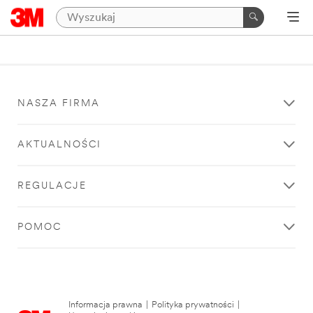
NASZA FIRMA
AKTUALNOŚCI
REGULACJE
POMOC
Informacja prawna
|
Polityka prywatności
|