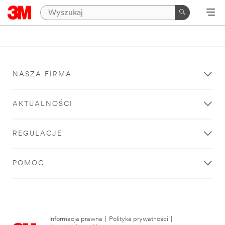
NASZA FIRMA
AKTUALNOŚCI
REGULACJE
POMOC
Informacja prawna
|
Polityka prywatności
|