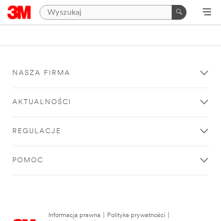
NASZA FIRMA
AKTUALNOŚCI
REGULACJE
POMOC
Informacja prawna
|
Polityka prywatności
|