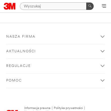
NASZA FIRMA
AKTUALNOŚCI
REGULACJE
POMOC
Informacja prawna
|
Polityka prywatności
|