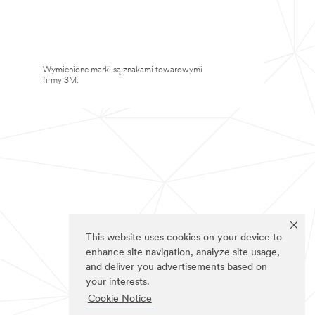
Wymienione marki są znakami towarowymi
firmy 3M.
This website uses cookies on your device to
enhance site navigation, analyze site usage,
and deliver you advertisements based on
your interests.
Cookie Notice