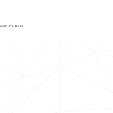
Ustawienia cookie