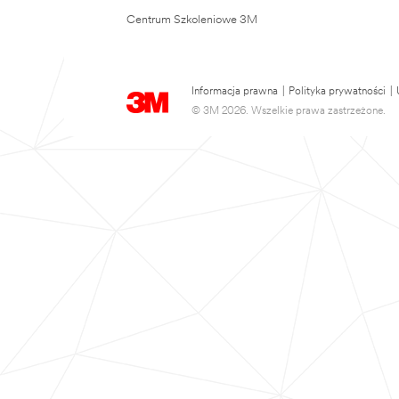
Centrum Szkoleniowe 3M
Informacja prawna
|
Polityka prywatności
|
© 3M 2026. Wszelkie prawa zastrzeżone.