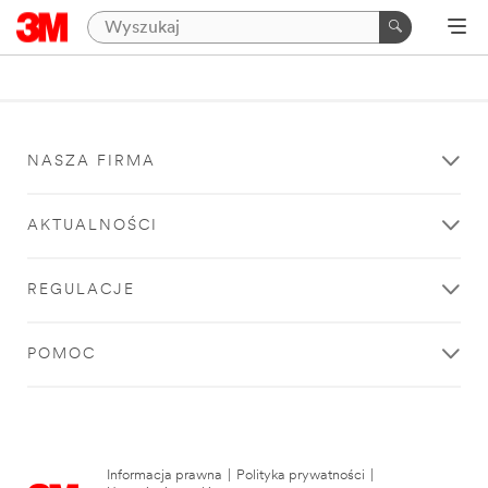
NASZA FIRMA
AKTUALNOŚCI
REGULACJE
POMOC
Informacja prawna
|
Polityka prywatności
|