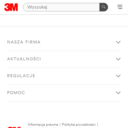
NASZA FIRMA
AKTUALNOŚCI
REGULACJE
POMOC
Informacja prawna
|
Polityka prywatności
|