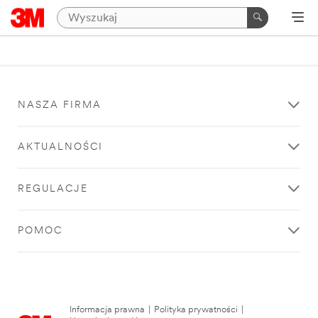
NASZA FIRMA
AKTUALNOŚCI
REGULACJE
POMOC
Informacja prawna
|
Polityka prywatności
|