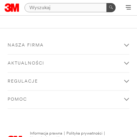
NASZA FIRMA
AKTUALNOŚCI
REGULACJE
POMOC
Informacja prawna
|
Polityka prywatności
|