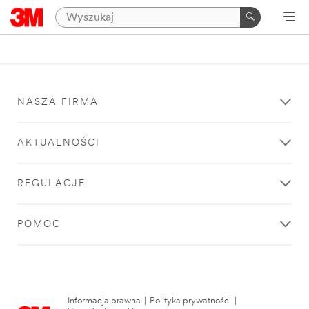
NASZA FIRMA
AKTUALNOŚCI
REGULACJE
POMOC
Informacja prawna
|
Polityka prywatności
|