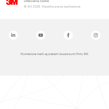
Ustawienia cookie
© 3M 2026. Wszelkie prawa zastrzeżone.
Wymienione marki są znakami towarowymi firmy 3M.