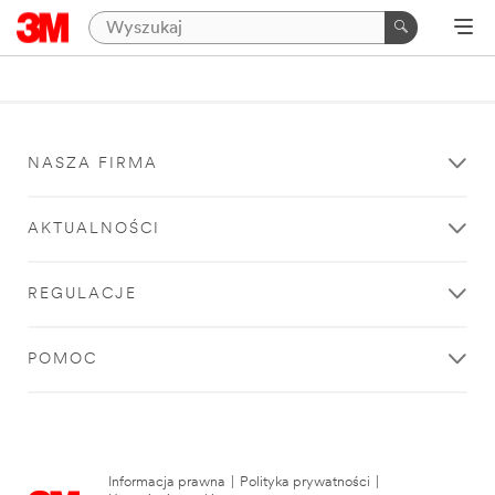
NASZA FIRMA
AKTUALNOŚCI
REGULACJE
POMOC
Informacja prawna
|
Polityka prywatności
|